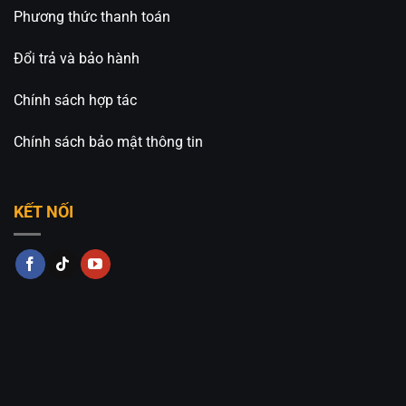
Phương thức thanh toán
Đổi trả và bảo hành
Chính sách hợp tác
Chính sách bảo mật thông tin
KẾT NỐI