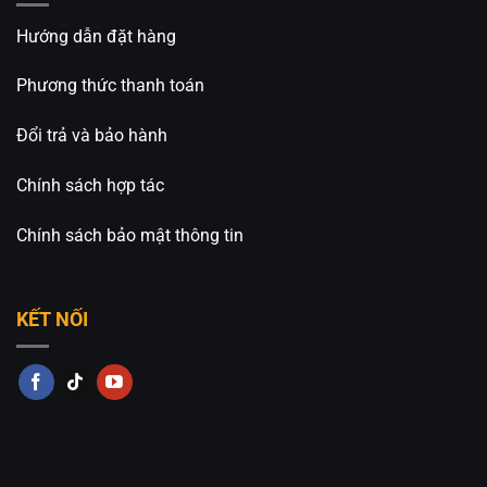
Hướng dẫn đặt hàng
Phương thức thanh toán
Đổi trả và bảo hành
Chính sách hợp tác
Chính sách bảo mật thông tin
KẾT NỐI