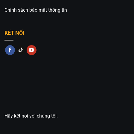
Chính sách bảo mật thông tin
KẾT NỐI
Hãy kết nối với chúng tôi.