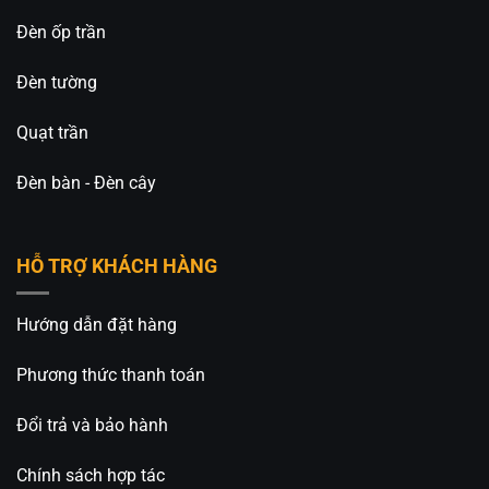
Đèn ốp trần
Đèn tường
Quạt trần
Đèn bàn - Đèn cây
HỖ TRỢ KHÁCH HÀNG
Hướng dẫn đặt hàng
Phương thức thanh toán
Đổi trả và bảo hành
Chính sách hợp tác