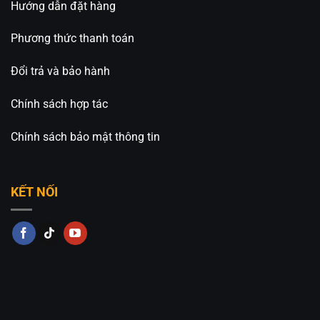
Hướng dẫn đặt hàng
Phương thức thanh toán
Đổi trả và bảo hành
Chính sách hợp tác
Chính sách bảo mật thông tin
KẾT NỐI