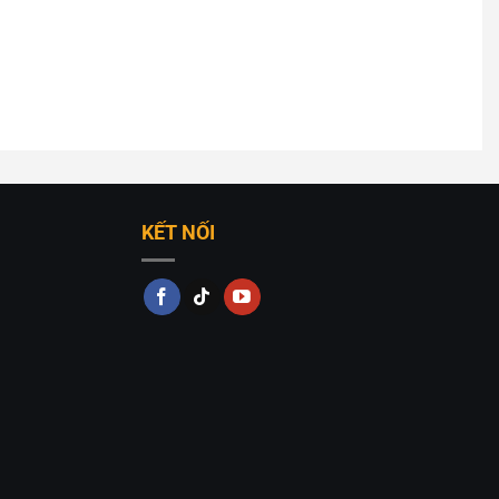
KẾT NỐI