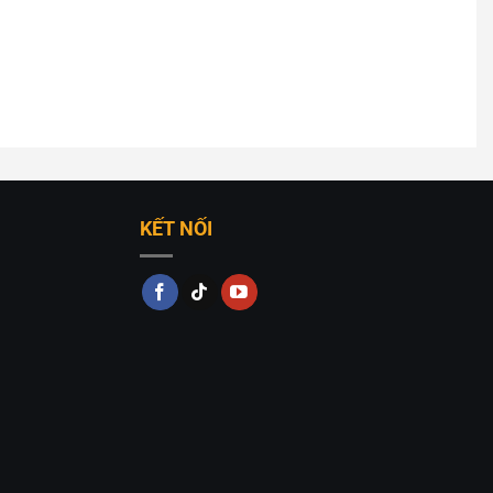
KẾT NỐI