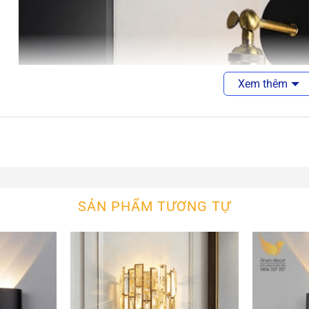
Xem thêm
SẢN PHẨM TƯƠNG TỰ