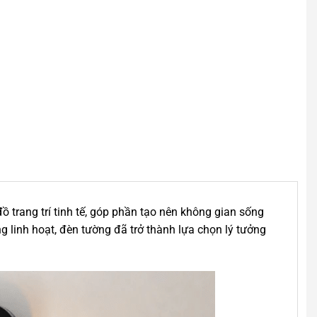
 trang trí tinh tế, góp phần tạo nên không gian sống
g linh hoạt, đèn tường đã trở thành lựa chọn lý tưởng