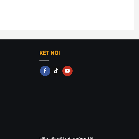
KẾT NỐI