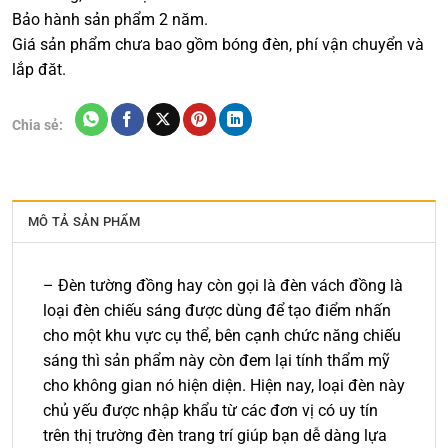
Bảo hành sản phẩm 2 năm.
Giá sản phẩm chưa bao gồm bóng đèn, phí vận chuyển và
lắp đăt.
Chia sẻ:
MÔ TẢ SẢN PHẨM
– Đèn tường đồng hay còn gọi là đèn vách đồng là
loại đèn chiếu sáng được dùng để tạo điểm nhấn
cho một khu vực cụ thể, bên cạnh chức năng chiếu
sáng thì sản phẩm này còn đem lại tính thẩm mỹ
cho không gian nó hiện diện. Hiện nay, loại đèn này
chủ yếu được nhập khẩu từ các đơn vị có uy tín
trên thị trường đèn trang trí giúp bạn dễ dàng lựa