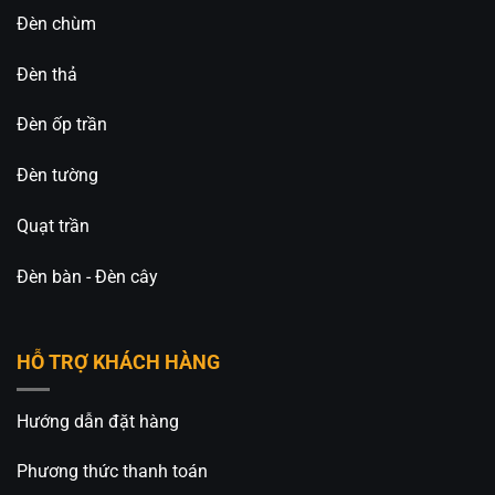
Đèn chùm
Đèn thả
Đèn ốp trần
Đèn tường
Quạt trần
Đèn bàn - Đèn cây
HỖ TRỢ KHÁCH HÀNG
Hướng dẫn đặt hàng
Phương thức thanh toán