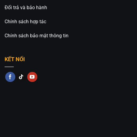
Đổi trả và bảo hành
Chính sách hợp tác
Chính sách bảo mật thông tin
KẾT NỐI