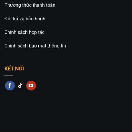
Phương thức thanh toán
Đổi trả và bảo hành
Chính sách hợp tác
Chính sách bảo mật thông tin
KẾT NỐI