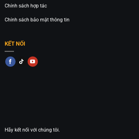
Chính sách hợp tác
Chính sách bảo mật thông tin
KẾT NỐI
Hãy kết nối với chúng tôi.