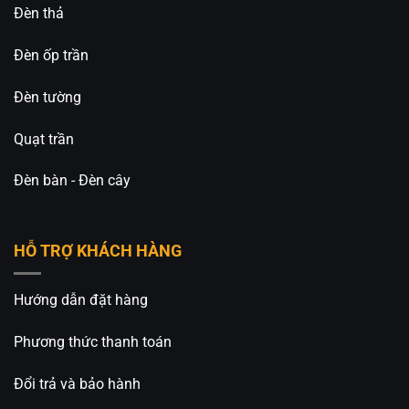
Đèn thả
Đèn ốp trần
Đèn tường
Quạt trần
Đèn bàn - Đèn cây
HỖ TRỢ KHÁCH HÀNG
Hướng dẫn đặt hàng
Phương thức thanh toán
Đổi trả và bảo hành