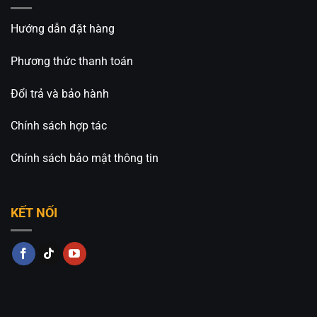
Hướng dẫn đặt hàng
Phương thức thanh toán
Đổi trả và bảo hành
Chính sách hợp tác
Chính sách bảo mật thông tin
KẾT NỐI