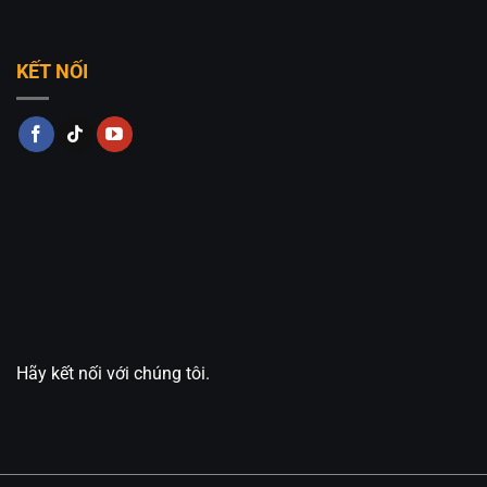
KẾT NỐI
Hãy kết nối với chúng tôi.