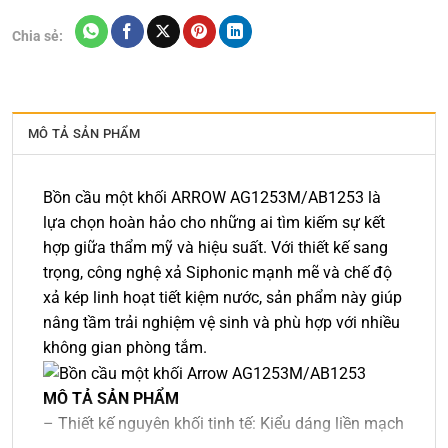
Chia sẻ:
MÔ TẢ SẢN PHẨM
Bồn cầu một khối ARROW AG1253M/AB1253 là
lựa chọn hoàn hảo cho những ai tìm kiếm sự kết
hợp giữa thẩm mỹ và hiệu suất. Với thiết kế sang
trọng, công nghệ xả Siphonic mạnh mẽ và chế độ
xả kép linh hoạt tiết kiệm nước, sản phẩm này giúp
nâng tầm trải nghiệm vệ sinh và phù hợp với nhiều
không gian phòng tắm.
MÔ TẢ SẢN PHẨM
– Thiết kế nguyên khối tinh tế: Kiểu dáng liền mạch