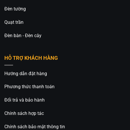
Đèn tường
Quạt trần
Đèn bàn - Đèn cây
HỖ TRỢ KHÁCH HÀNG
Hướng dẫn đặt hàng
Phương thức thanh toán
Đổi trả và bảo hành
Chính sách hợp tác
Chính sách bảo mật thông tin