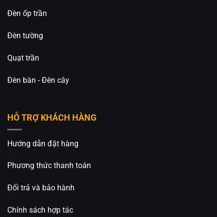
Đèn ốp trần
Đèn tường
Quạt trần
Đèn bàn - Đèn cây
HỖ TRỢ KHÁCH HÀNG
Hướng dẫn đặt hàng
Phương thức thanh toán
Đổi trả và bảo hành
Chính sách hợp tác