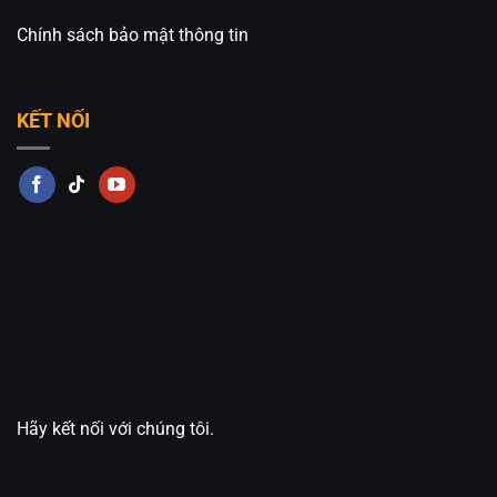
Chính sách bảo mật thông tin
KẾT NỐI
Hãy kết nối với chúng tôi.