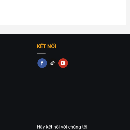
KẾT NỐI
Hãy kết nối với chúng tôi.