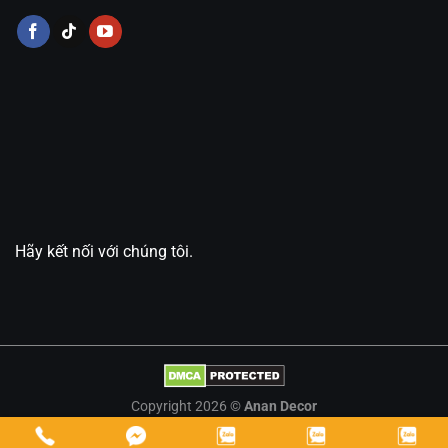
Hãy kết nối với chúng tôi.
Copyright 2026 ©
Anan Decor
Thông số kỹ thuật