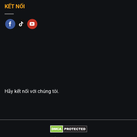
KẾT NỐI
Hãy kết nối với chúng tôi.