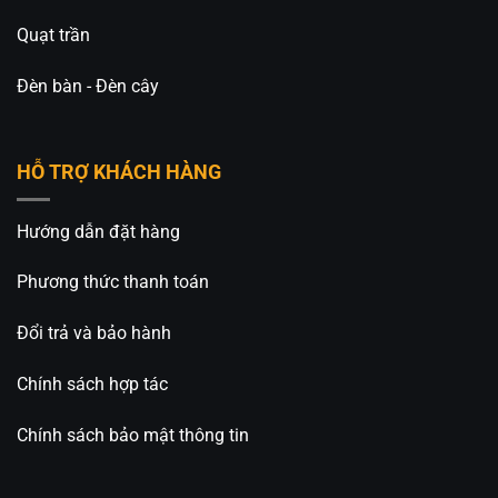
Quạt trần
Đèn bàn - Đèn cây
HỖ TRỢ KHÁCH HÀNG
Hướng dẫn đặt hàng
Phương thức thanh toán
Đổi trả và bảo hành
Chính sách hợp tác
Chính sách bảo mật thông tin