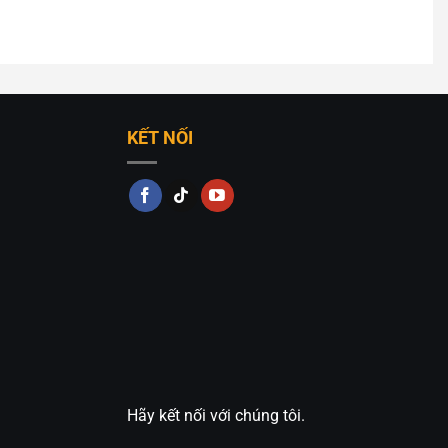
KẾT NỐI
Hãy kết nối với chúng tôi.