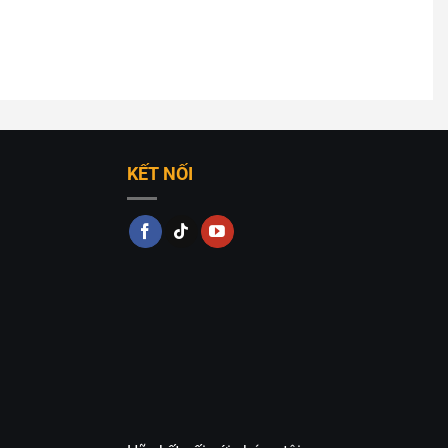
KẾT NỐI