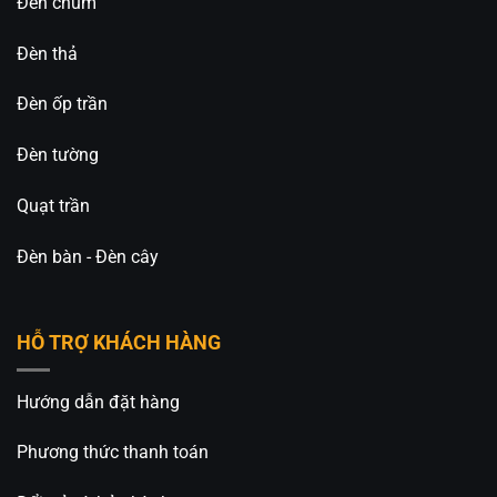
Đèn chùm
Đèn thả
Đèn ốp trần
Đèn tường
Quạt trần
Đèn bàn - Đèn cây
HỖ TRỢ KHÁCH HÀNG
Hướng dẫn đặt hàng
Phương thức thanh toán