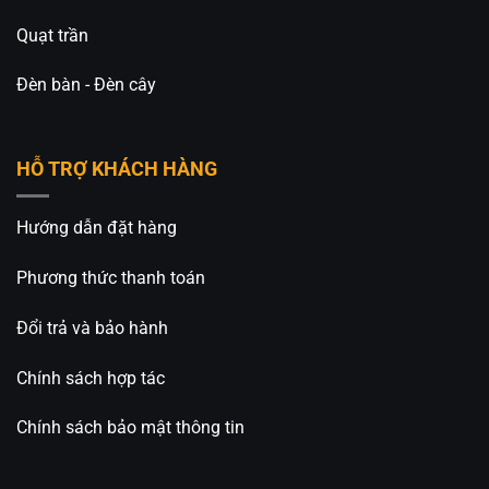
Quạt trần
Đèn bàn - Đèn cây
HỖ TRỢ KHÁCH HÀNG
Hướng dẫn đặt hàng
Phương thức thanh toán
Đổi trả và bảo hành
Chính sách hợp tác
Chính sách bảo mật thông tin