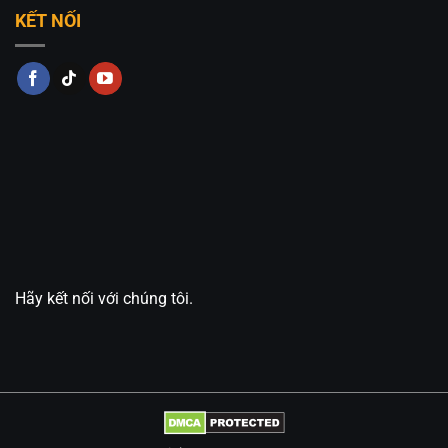
KẾT NỐI
Hãy kết nối với chúng tôi.