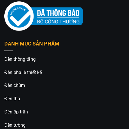
DANH MỤC SẢN PHẨM
Đèn thông tầng
Đèn pha lê thiết kế
Đèn chùm
Đèn thả
Đèn ốp trần
Đèn tường