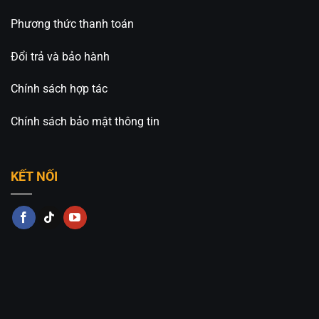
Phương thức thanh toán
Đổi trả và bảo hành
Chính sách hợp tác
Chính sách bảo mật thông tin
KẾT NỐI