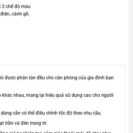
d 3 chế độ màu
 điện, cánh gỗ.
gió được phân tán đều cho căn phòng của gia đình bạn
 khác nhau, mang lại hiệu quả sử dụng cao cho người
 dùng vẫn có thể điều chỉnh tốc độ theo nhu cầu.
 trần và đèn trang trí.