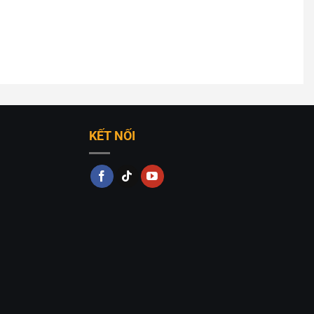
KẾT NỐI