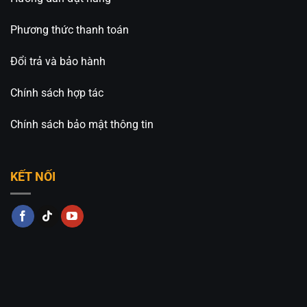
Phương thức thanh toán
Đổi trả và bảo hành
Chính sách hợp tác
Chính sách bảo mật thông tin
KẾT NỐI