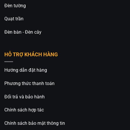
Đèn tường
Quạt trần
Đèn bàn - Đèn cây
HỖ TRỢ KHÁCH HÀNG
Hướng dẫn đặt hàng
Phương thức thanh toán
Đổi trả và bảo hành
Chính sách hợp tác
Chính sách bảo mật thông tin