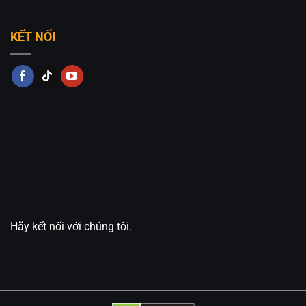
KẾT NỐI
Hãy kết nối với chúng tôi.