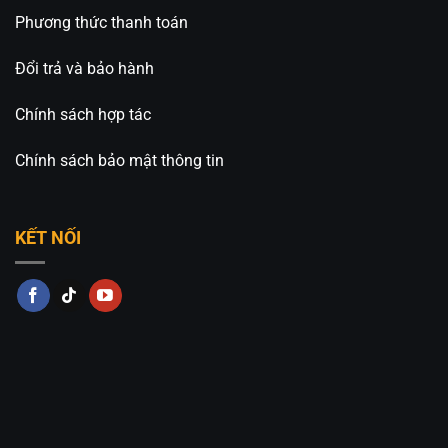
Phương thức thanh toán
Đổi trả và bảo hành
Chính sách hợp tác
Chính sách bảo mật thông tin
KẾT NỐI