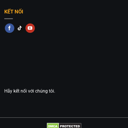
KẾT NỐI
Hãy kết nối với chúng tôi.