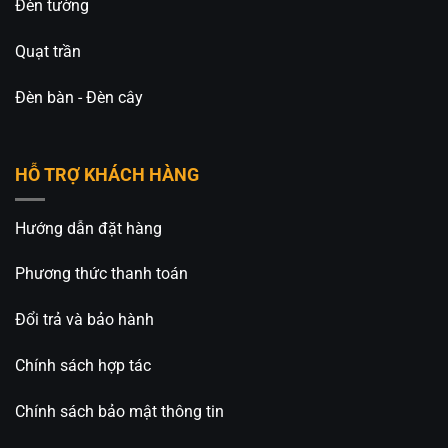
Đèn tường
Quạt trần
Đèn bàn - Đèn cây
HỖ TRỢ KHÁCH HÀNG
Hướng dẫn đặt hàng
Phương thức thanh toán
Đổi trả và bảo hành
Chính sách hợp tác
Chính sách bảo mật thông tin