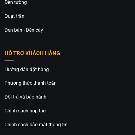
Đèn tường
Quạt trần
Đèn bàn - Đèn cây
HỖ TRỢ KHÁCH HÀNG
Hướng dẫn đặt hàng
Phương thức thanh toán
Đổi trả và bảo hành
Chính sách hợp tác
Chính sách bảo mật thông tin