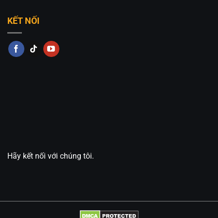
KẾT NỐI
Hãy kết nối với chúng tôi.