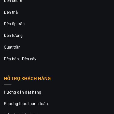
Đèn chùm
Đèn thả
Đèn ốp trần
Đèn tường
Quạt trần
Đèn bàn - Đèn cây
HỖ TRỢ KHÁCH HÀNG
Hướng dẫn đặt hàng
Phương thức thanh toán