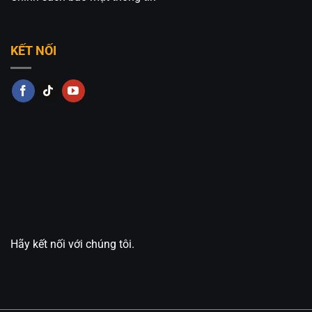
KẾT NỐI
Hãy kết nối với chúng tôi.