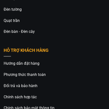
Đèn tường
Quạt trần
Đèn bàn - Đèn cây
HỖ TRỢ KHÁCH HÀNG
Hướng dẫn đặt hàng
Phương thức thanh toán
Đổi trả và bảo hành
Chính sách hợp tác
Chính sách bảo mật thông tin