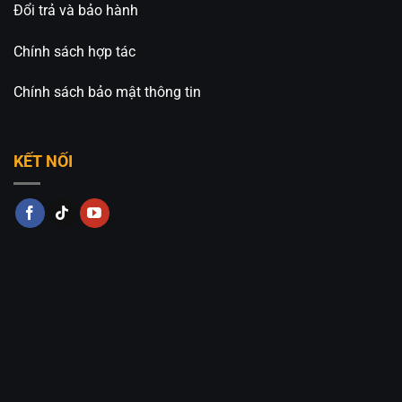
Đổi trả và bảo hành
Chính sách hợp tác
Chính sách bảo mật thông tin
KẾT NỐI