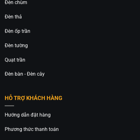
Đèn chùm
Đèn thả
Đèn ốp trần
Đèn tường
Quạt trần
Đèn bàn - Đèn cây
HỖ TRỢ KHÁCH HÀNG
Hướng dẫn đặt hàng
Phương thức thanh toán