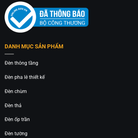
DANH MỤC SẢN PHẨM
Đèn thông tầng
Đèn pha lê thiết kế
Đèn chùm
Đèn thả
Đèn ốp trần
Đèn tường