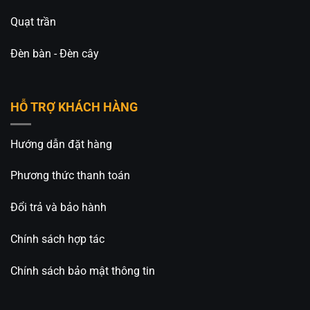
Quạt trần
Đèn bàn - Đèn cây
HỖ TRỢ KHÁCH HÀNG
Hướng dẫn đặt hàng
Phương thức thanh toán
Đổi trả và bảo hành
Chính sách hợp tác
Chính sách bảo mật thông tin