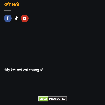
KẾT NỐI
Hãy kết nối với chúng tôi.