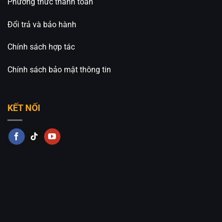
Phương thức thanh toán
Đổi trả và bảo hành
Chính sách hợp tác
Chính sách bảo mật thông tin
KẾT NỐI