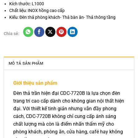
Kích thước: L1000
Chất liệu: INOX hồng cao cấp
Kiểu: Đèn thả phòng khách- Thả bàn ăn- Thả thông tầng
Chia sẻ:
MÔ TẢ SẢN PHẨM
Giới thiệu sản phẩm
Đèn thả trần hiện đại CDC-7720B là lựa chọn đèn
trang trí cao cấp dành cho không gian nội thất hiện
đại. Với thiết kế tinh giản nhưng vẫn đầy phong
cách, CDC-7720B không chỉ cung cấp ánh sáng
chất lượng mà còn là điểm nhấn thẩm mỹ cho
phòng khách, phòng ăn, cửa hàng, café hay không