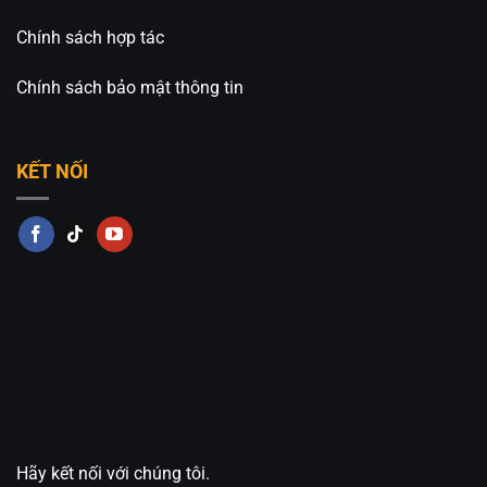
Fanpage:
Đèn Trang Trí An An Decor
Chính sách hợp tác
Chính sách bảo mật thông tin
KẾT NỐI
Hãy kết nối với chúng tôi.