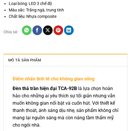
Loại bóng: LED 3 chế độ
Màu sắc: Trắng ngà, trung tính
Chất liệu: Nhựa composite
Chia sẻ:
MÔ TẢ SẢN PHẨM
Điểm nhấn tinh tế cho không gian sống
Đèn thả trần hiện đại TCA-92B
là lựa chọn hoàn
hảo cho những ai yêu thích sự tối giản nhưng vẫn
muốn không gian nổi bật và cuốn hút. Với thiết kế
thanh thoát, ánh sáng dịu nhẹ, sản phẩm không chỉ
mang lại nguồn sáng mà còn nâng tầm thẩm mỹ
cho ngôi nhà.