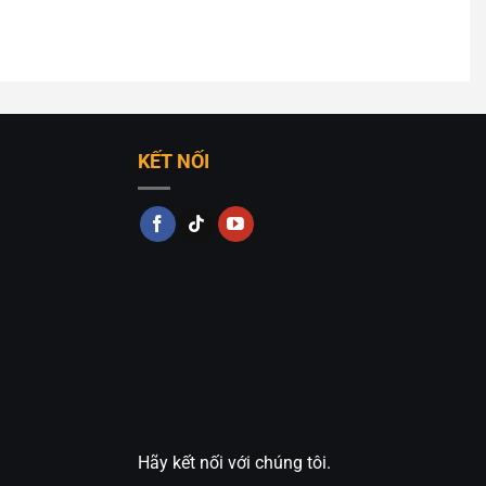
KẾT NỐI
Hãy kết nối với chúng tôi.