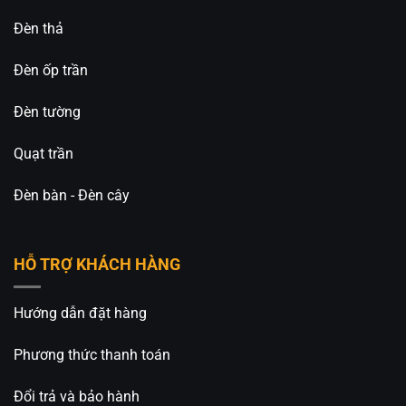
Đèn thả
Đèn ốp trần
Đèn tường
Quạt trần
Đèn bàn - Đèn cây
HỖ TRỢ KHÁCH HÀNG
Hướng dẫn đặt hàng
Phương thức thanh toán
Đổi trả và bảo hành