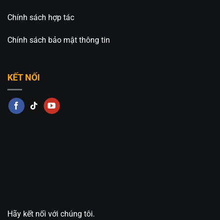
Chính sách hợp tác
Chính sách bảo mật thông tin
KẾT NỐI
Hãy kết nối với chúng tôi.