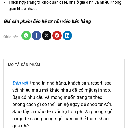
Thích hợp trang trí cho quán cafe, nhà ở gia đình và nhiều không
gian khác nhau.
Giá sản phẩm liên hệ tư vấn viên bán hàng
Chia sẻ:
MÔ TẢ SẢN PHẨM
Đèn vải
trang trí nhà hàng, khách sạn, resort, spa
với nhiều mẫu mã khác nhau đã có mặt tại shop.
Bạn có nhu cầu và mong muốn trang trí theo
phong cách gì có thể liên hệ ngay để shop tư vấn.
Sau đây là mẫu đèn vải trụ tròn phi 25 phòng ngủ,
chụp đèn sàn phòng ngủ, bạn có thể tham khảo
qua nhé.