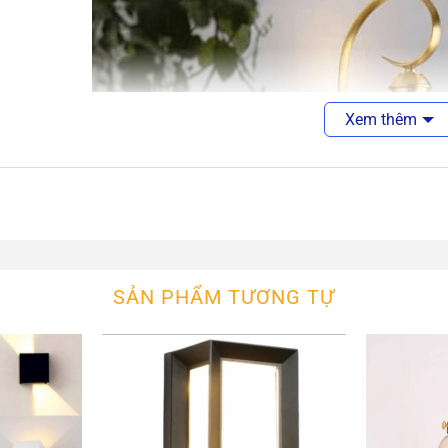
Xem thêm
SẢN PHẨM TƯƠNG TỰ