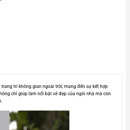
trang trí không gian ngoài trời, mang đến sự kết hợp
không chỉ giúp làm nổi bật vẻ đẹp của ngôi nhà mà còn
m.