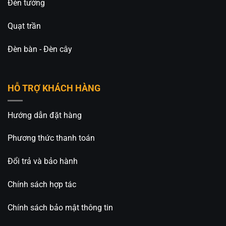
Đèn tường
Quạt trần
Đèn bàn - Đèn cây
HỖ TRỢ KHÁCH HÀNG
Hướng dẫn đặt hàng
Phương thức thanh toán
Đổi trả và bảo hành
Chính sách hợp tác
Chính sách bảo mật thông tin