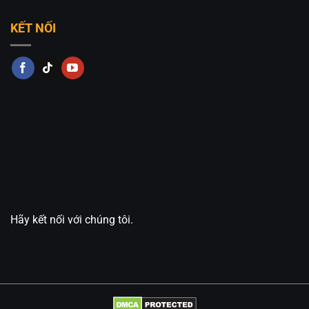
KẾT NỐI
Hãy kết nối với chúng tôi.