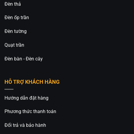
Đèn thả
Đèn ốp trần
Đèn tường
Quạt trần
Đèn bàn - Đèn cây
HỖ TRỢ KHÁCH HÀNG
Hướng dẫn đặt hàng
Phương thức thanh toán
Đổi trả và bảo hành