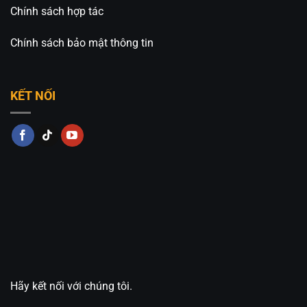
Chính sách hợp tác
Chính sách bảo mật thông tin
KẾT NỐI
Hãy kết nối với chúng tôi.