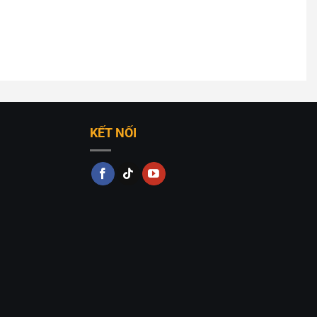
KẾT NỐI