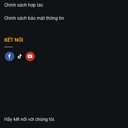
Chính sách hợp tác
Chính sách bảo mật thông tin
KẾT NỐI
Hãy kết nối với chúng tôi.