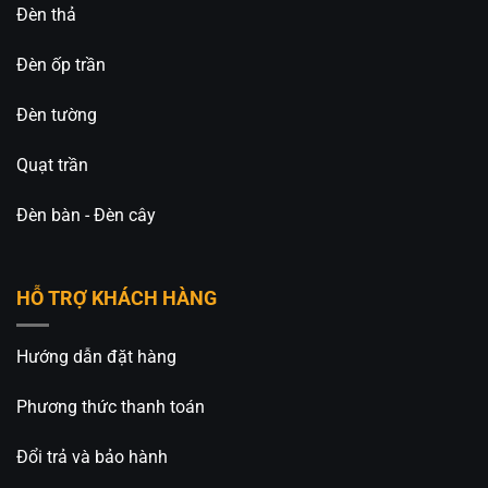
Đèn thả
Đèn ốp trần
Đèn tường
Quạt trần
Đèn bàn - Đèn cây
HỖ TRỢ KHÁCH HÀNG
Hướng dẫn đặt hàng
Phương thức thanh toán
Đổi trả và bảo hành