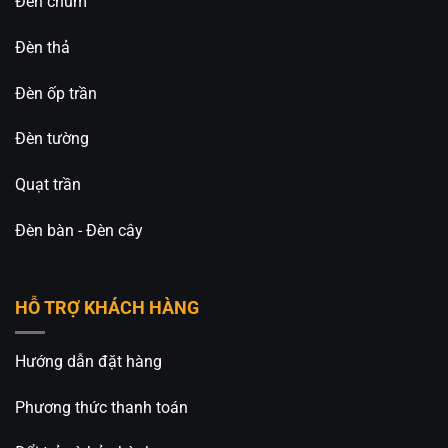
Đèn chùm
Đèn thả
Đèn ốp trần
Đèn tường
Quạt trần
Đèn bàn - Đèn cây
HỖ TRỢ KHÁCH HÀNG
Hướng dẫn đặt hàng
Phương thức thanh toán