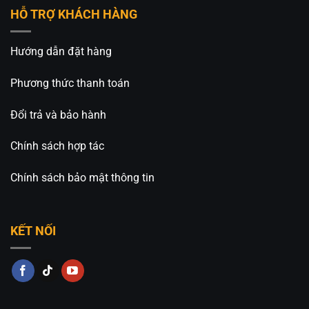
HỖ TRỢ KHÁCH HÀNG
Hướng dẫn đặt hàng
Phương thức thanh toán
Đổi trả và bảo hành
Chính sách hợp tác
Chính sách bảo mật thông tin
KẾT NỐI