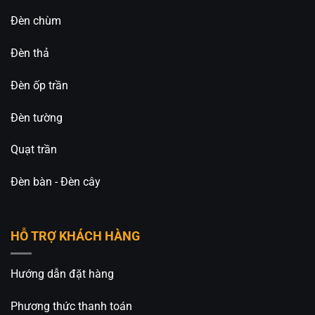
Đèn chùm
Đèn thả
Đèn ốp trần
Đèn tường
Quạt trần
Đèn bàn - Đèn cây
HỖ TRỢ KHÁCH HÀNG
Hướng dẫn đặt hàng
Phương thức thanh toán