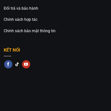
Đổi trả và bảo hành
Chính sách hợp tác
Chính sách bảo mật thông tin
KẾT NỐI