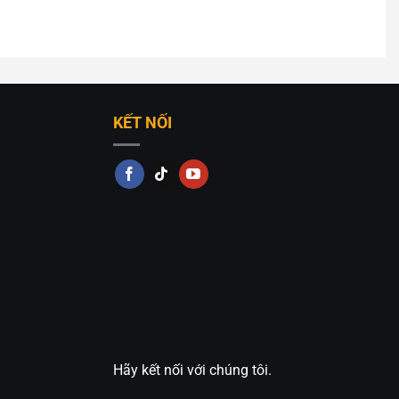
KẾT NỐI
Hãy kết nối với chúng tôi.