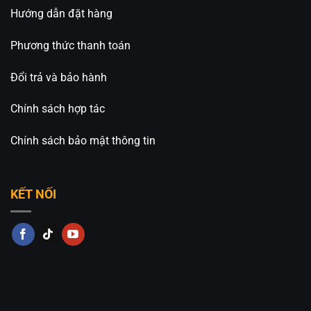
Hướng dẫn đặt hàng
Phương thức thanh toán
Đổi trả và bảo hành
Chính sách hợp tác
Chính sách bảo mật thông tin
KẾT NỐI