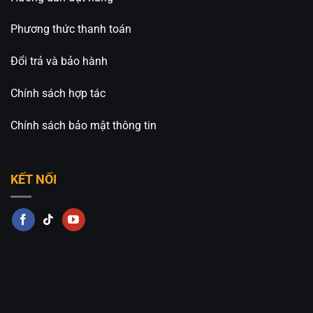
Phương thức thanh toán
Đổi trả và bảo hành
Chính sách hợp tác
Chính sách bảo mật thông tin
KẾT NỐI