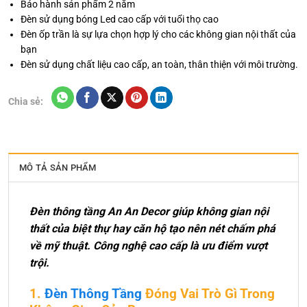
Bảo hành sản phẩm 2 năm
Đèn sử dụng bóng Led cao cấp với tuổi thọ cao
Đèn ốp trần là sự lựa chọn hợp lý cho các không gian nội thất của
bạn
Đèn sử dụng chất liệu cao cấp, an toàn, thân thiện với môi trường.
Chia sẻ:
MÔ TẢ SẢN PHẨM
Đèn thông tầng An An Decor giúp không gian nội
thất của biệt thự hay căn hộ tạo nên nét chấm phá
về mỹ thuật. Công nghệ cao cấp là ưu điểm vượt
trội.
1.
Đèn Thông Tầng
Đóng Vai Trò Gì Trong