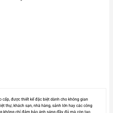
cấp, được thiết kế đặc biệt dành cho không gian
biệt thự, khách sạn, nhà hàng, sảnh lớn hay các công
 tầng không chỉ đảm bảo ánh sáng đầy đủ mà còn tạo