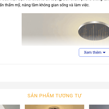
ấn thẩm mỹ, nâng tầm không gian sống và làm việc.
Xem thêm
SẢN PHẨM TƯƠNG TỰ