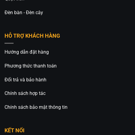
Đèn bàn - Đèn cây
HỖ TRỢ KHÁCH HÀNG
Hướng dẫn đặt hàng
Phương thức thanh toán
Đổi trả và bảo hành
Chính sách hợp tác
Chính sách bảo mật thông tin
KẾT NỐI