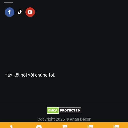
Hãy kết nối với chúng tôi.
Copyright 2026 ©
Anan Decor