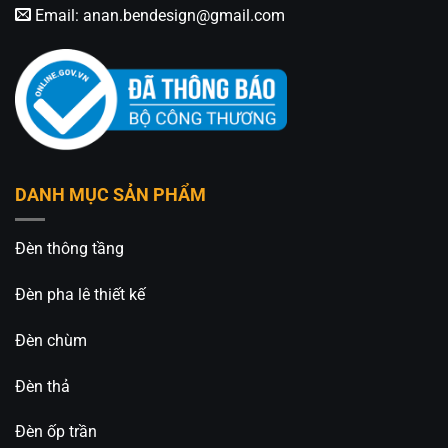
Email:
anan.bendesign@gmail.com
DANH MỤC SẢN PHẨM
Đèn thông tầng
Đèn pha lê thiết kế
Đèn chùm
Đèn thả
Đèn ốp trần