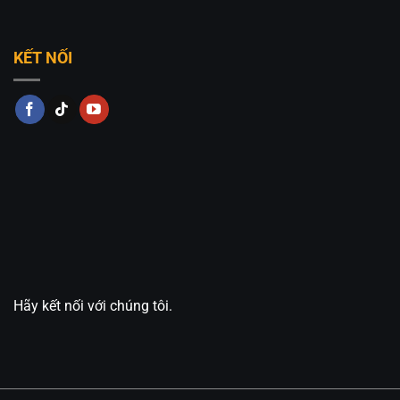
KẾT NỐI
Hãy kết nối với chúng tôi.