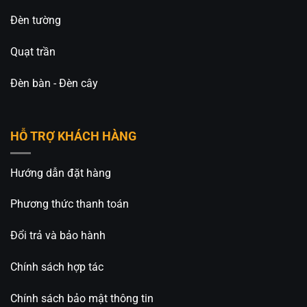
Đèn tường
Quạt trần
Đèn bàn - Đèn cây
HỖ TRỢ KHÁCH HÀNG
Hướng dẫn đặt hàng
Phương thức thanh toán
Đổi trả và bảo hành
Chính sách hợp tác
Chính sách bảo mật thông tin